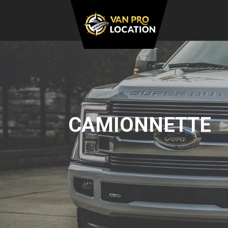
CAMIONNETTE