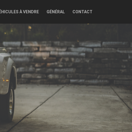
ÉHICULES À VENDRE
GÉNÉRAL
CONTACT