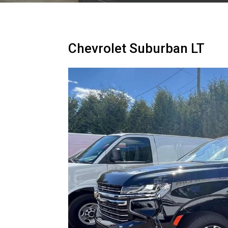
Chevrolet Suburban LT