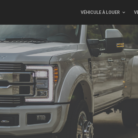
VÉHICULE À LOUER
V