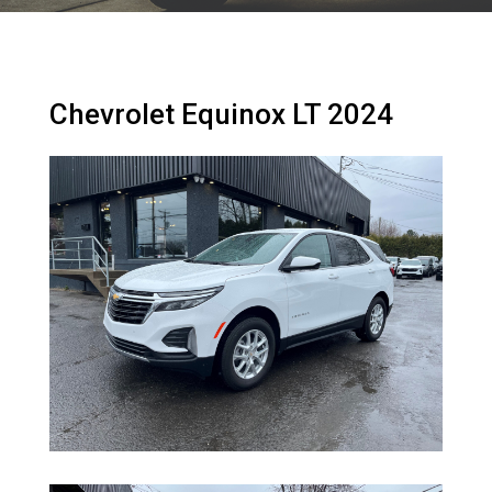
Chevrolet Equinox LT 2024