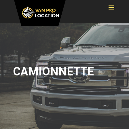
CAMIONNETTE