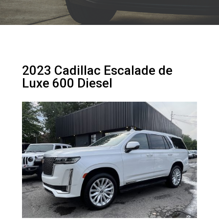
2023 Cadillac Escalade de
Luxe 600 Diesel