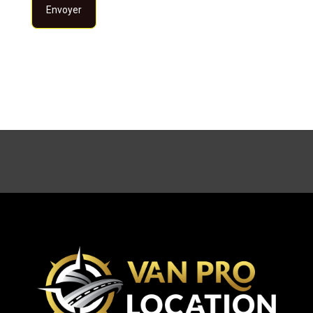
Envoyer